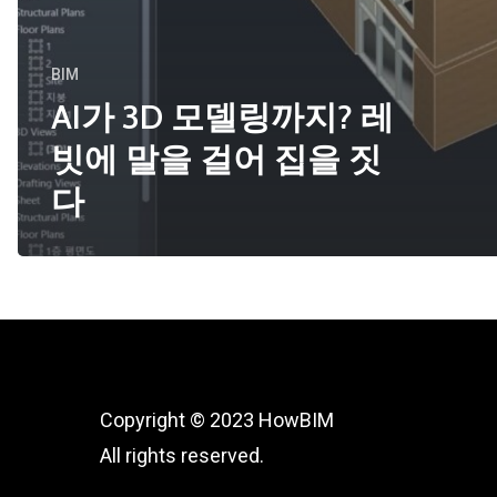
BIM
AI가 3D 모델링까지? 레
빗에 말을 걸어 집을 짓
다
Copyright © 2023 HowBIM
All rights reserved.