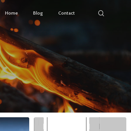
search
Home
Blog
Contact