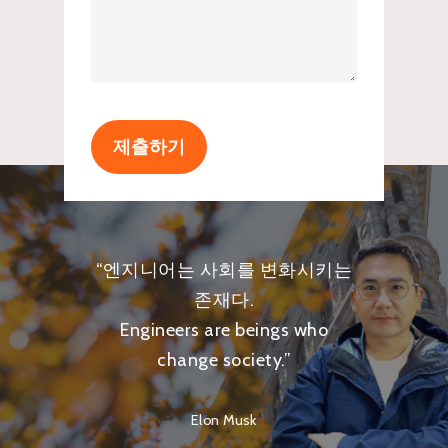
“
엔지니어는 사회를 변화시키는
존재다.
Engineers are beings who
change society.
”
Elon Musk