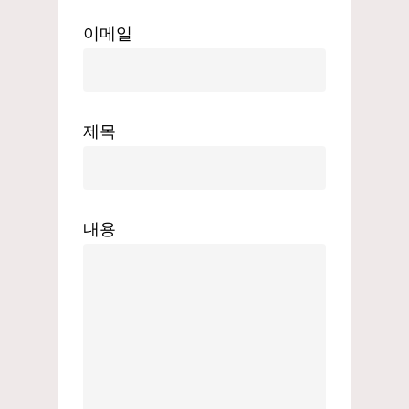
이메일
제목
내용