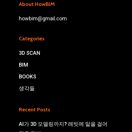
About HowBIM
howbim@gmail.com
Categories
3D SCAN
BIM
BOOKS
생각들
Recent Posts
AI가 3D 모델링까지? 레빗에 말을 걸어