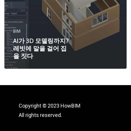
BIM
AI가 3D 모델링까지?
레빗에 말을 걸어 집
을 짓다
Copyright © 2023 HowBIM
All rights reserved.