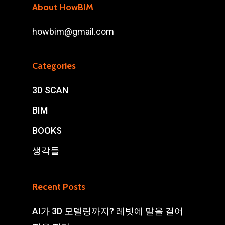
About HowBIM
howbim@gmail.com
Categories
3D SCAN
BIM
BOOKS
생각들
Recent Posts
AI가 3D 모델링까지? 레빗에 말을 걸어