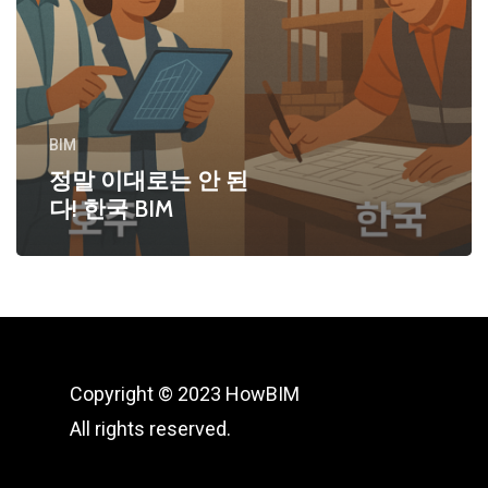
BIM
정말 이대로는 안 된
다! 한국 BIM
Copyright © 2023 HowBIM
All rights reserved.