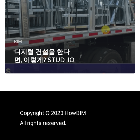
BIM
디지털 건설을 한다
면, 이렇게? STUD-IO
Copyright © 2023 HowBIM
All rights reserved.