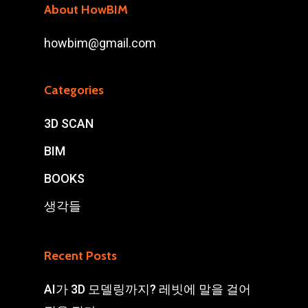
About HowBIM
howbim@gmail.com
Categories
3D SCAN
BIM
BOOKS
생각들
Recent Posts
AI가 3D 모델링까지? 레빗에 말을 걸어