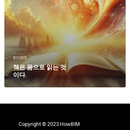
BOOKS
책은 몸으로 읽는 것
이다.
Copyright © 2023 HowBIM