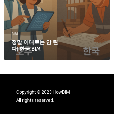
BIM
정말 이대로는 안 된
다! 한국 BIM
Copyright © 2023 HowBIM
All rights reserved.