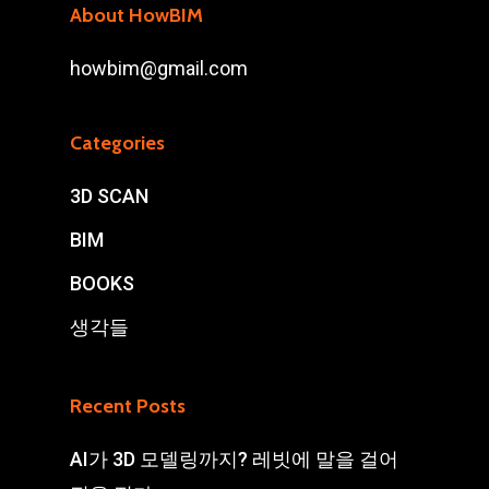
About HowBIM
howbim@gmail.com
Categories
3D SCAN
BIM
BOOKS
생각들
Recent Posts
AI가 3D 모델링까지? 레빗에 말을 걸어