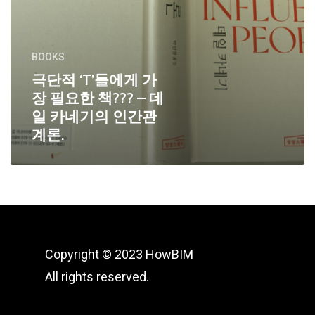
BOOKS
극단적 ‘T’들에게 가
장 필요한 책??? – 데
일 카네기의 인간관
계론.
Copyright © 2023 HowBIM
All rights reserved.