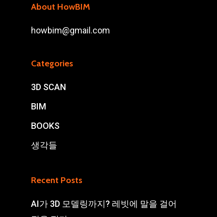
About HowBIM
howbim@gmail.com
Categories
3D SCAN
BIM
BOOKS
생각들
Recent Posts
AI가 3D 모델링까지? 레빗에 말을 걸어