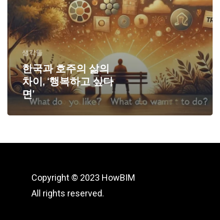
생각들
한국과 호주의 삶의
차이, ‘행복하고 싶다
면’
Copyright © 2023 HowBIM
All rights reserved.