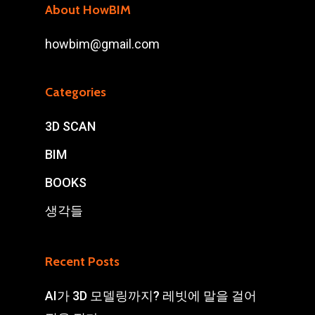
About HowBIM
howbim@gmail.com
Categories
3D SCAN
BIM
BOOKS
생각들
Recent Posts
AI가 3D 모델링까지? 레빗에 말을 걸어