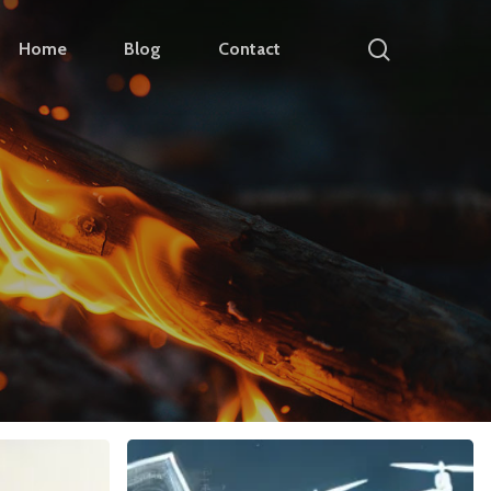
search
Home
Blog
Contact