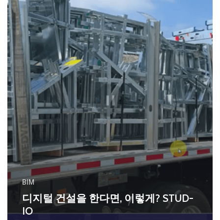
BIM
디지털 건설을 한다면, 이렇게? STUD-
IO