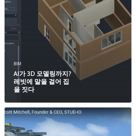
BIM
AI가 3D 모델링까지?
레빗에 말을 걸어 집
을 짓다