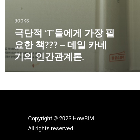
BOOKS
극단적 ‘T’들에게 가장 필
요한 책??? – 데일 카네
기의 인간관계론.
Copyright © 2023 HowBIM
All rights reserved.