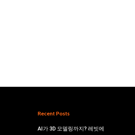
Recent Posts
AI가 3D 모델링까지? 레빗에