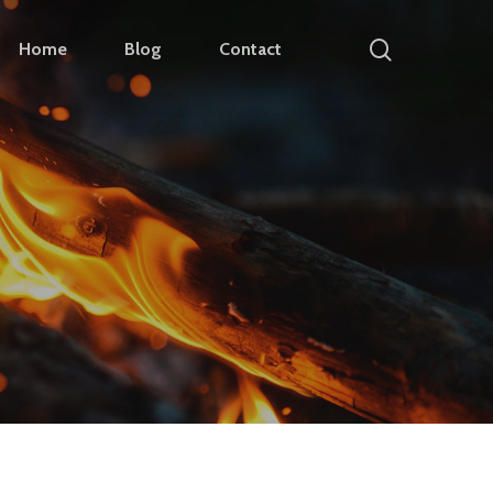
search
Home
Blog
Contact