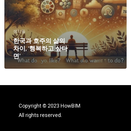
생각들
한국과 호주의 삶의
차이, ‘행복하고 싶다
면’
Copyright © 2023 HowBIM
All rights reserved.