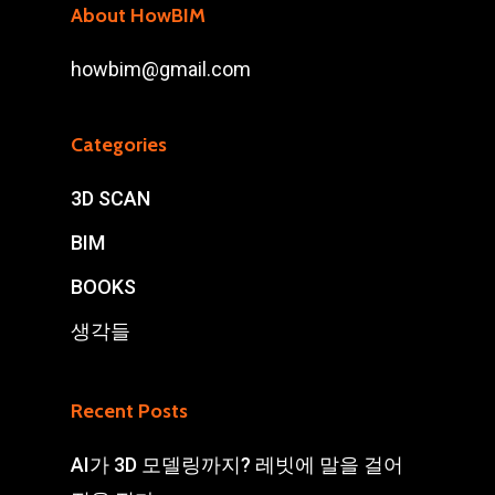
About HowBIM
howbim@gmail.com
Categories
3D SCAN
BIM
BOOKS
생각들
Recent Posts
AI가 3D 모델링까지? 레빗에 말을 걸어